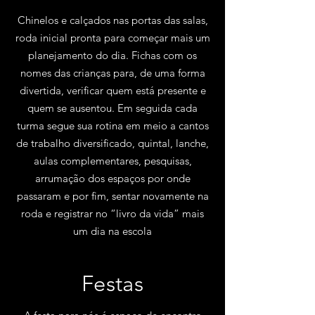
Chinelos e calçados nas portas das salas,
roda inicial pronta para começar mais um
planejamento do dia. Fichas com os
nomes das crianças para, de uma forma
divertida, verificar quem está presente e
quem se ausentou. Em seguida cada
turma segue sua rotina em meio a cantos
de trabalho diversificado, quintal, lanche,
aulas complementares, pesquisas,
arrumação dos espaços por onde
passaram e por fim, sentar novamente na
roda e registrar no “livro da vida” mais
um dia na escola
Festas