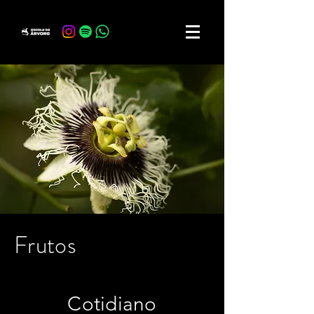
Frutos
Cotidiano