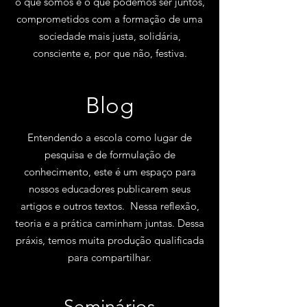
o que somos e o que podemos ser juntos,
comprometidos com a formação de uma
sociedade mais justa, solidária,
consciente e, por que não, festiva.
Blog
Entendendo a escola como lugar de
pesquisa e de formulação de
conhecimento, este é um espaço para
nossos educadores publicarem seus
artigos e outros textos. Nessa reflexão,
teoria e a prática caminham juntas. Dessa
práxis, temos muita produção qualificada
para compartilhar.
Seminários