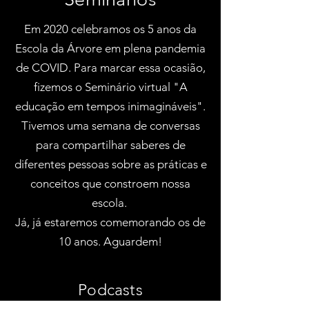
Em 2020 celebramos os 5 anos da
Escola da Árvore em plena pandemia
de COVID. Para marcar essa ocasião,
fizemos o Seminário virtual "A
educação em tempos inimagináveis".
Tivemos uma semana de conversas
para compartilhar saberes de
diferentes pessoas sobre as práticas e
conceitos que constroem nossa
escola.
Já, já estaremos comemorando os de
10 anos. Aguardem!
Podcasts