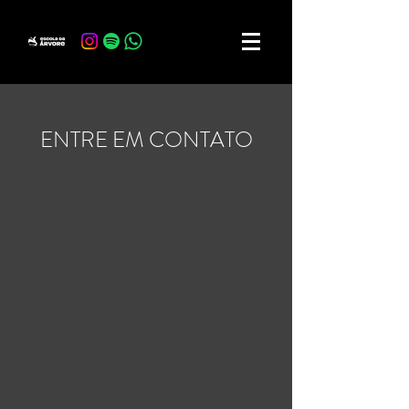
ENTRE EM CONTATO